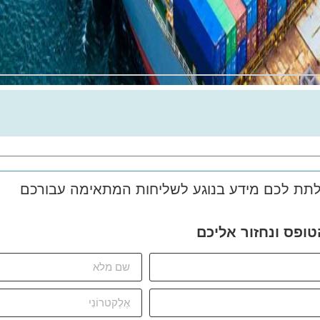
תת לכם מידע בנוגע לשליחות המתאימה עבורכם