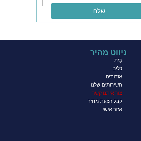
שלח
ניווט מהיר
בַּיִת
כלים
אודותינו
השירותים שלנו
צור איתנו קשר
קבל הצעת מחיר
אזור אישי