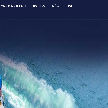
בַּיִת
כלים
אודותינו
השירותים שלנו