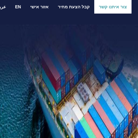
צור איתנו קשר
קבל הצעת מחיר
אזור אישי
EN
عرب