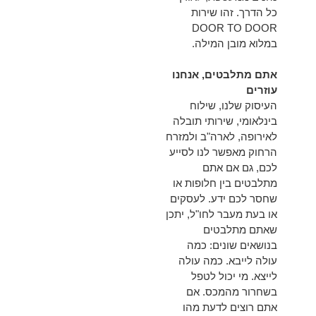
כל הדרך. זהו שירות
DOOR TO DOOR
במלוא מובן המילה.
אתם מתלבטים, אנחנו
עוזרים
העיסוק שלנו, שילוח
בינלאומי, שירותי תובלה
לאירופה, לארה"ב ולמזרח
הרחוק מאפשר לנו לסייע
לכם, גם אם אתם
מתלבטים בין חלופות או
שחסר לכם ידע. לעסקים
או בעת מעבר לחו"ל, יתכן
שאתם מתלבטים
בנושאים שונים: כמה
עולה לייבא. כמה עולה
לייצא. מי יכול לטפל
בשחרור מהמכס. אם
אתם רוצים לדעת מהו