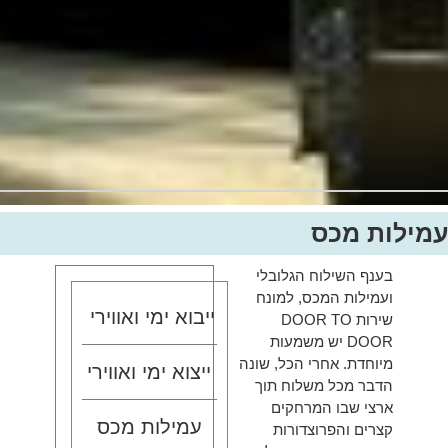
עמילות מכס
בענף השילוח הגלובלי
ועמילות המכס, למונח
ייבוא ימי ואווירי
שירות DOOR TO
DOOR יש משמעות
מיוחדת. אחרי הכל, שונה
ייצוא ימי ואווירי
הדבר מכל משלוח תוך
ארצי שבו המרחקים
עמילות מכס
קצרים והפרוצדורות