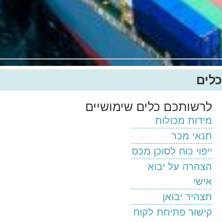
כלים
לרשותכם כלים שימושיים
מידות מכולות
תנאי מכר
ייפוי כוח לסוכן מכס
הצהרה על יבוא
אישי
תצהיר יבואן
קישור פתיחת לקוח